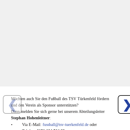
Möchten auch Sie den Fußball des TSV Türkenfeld fördern 
und den Verein als Sponsor unterstützen?
Dann melden Sie sich gerne bei unserem Abteilungsleiter 
Stephan Hohenleitner
:
•
Via E-Mail: 
fussball@tsv-tuerkenfeld.de
 oder 