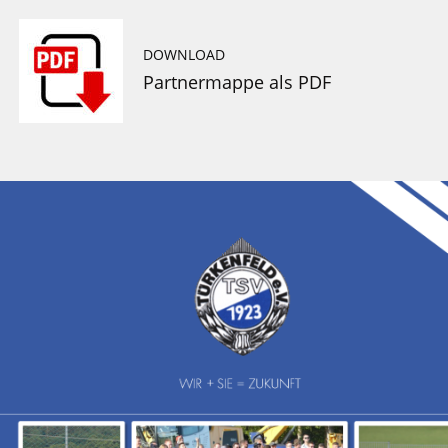
DOWNLOAD
Partnermappe als PDF