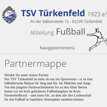
Fußball
Abteilung 
Partnermappe
Werden Sie unser stolzer Partner. 
Der TSV Türkenfeld ist mehr als nur ein Sportverein - er ist eine 
fußballerische Heimat für Jung und Alt, für Mädchen und Jungs. 
Von den jüngsten Nachwuchstalenten bis zu den Alten Herren 
bieten wir ein breit gefächertes Fußballangebot im Kreis 
Fürstenfeldbruck – und einen Ort, an dem alle ihre Leidenschaft 
für den Fußball in familiärer Atmosphäre ausleben können.