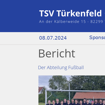
Sponso
08.07.2024
Bericht
Der Abteilung Fußball