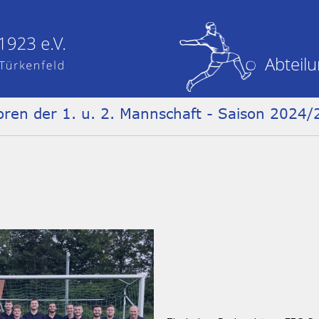
Abteilu
ren der 1. u. 2. Mannschaft - Saison 2024